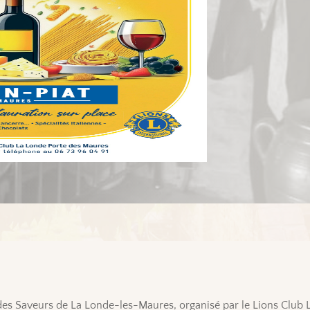
es Saveurs de La Londe-les-Maures, organisé par le Lions Club 