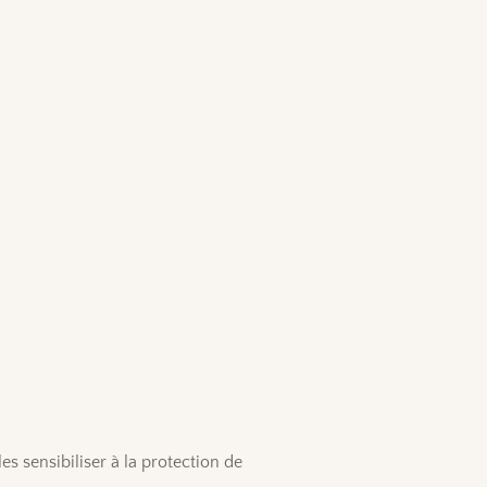
es sensibiliser à la protection de