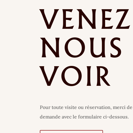
VENEZ
NOUS
VOIR
Pour toute visite ou réservation, merci de
demande avec le formulaire ci-dessous.