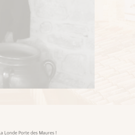
La Londe Porte des Maures !