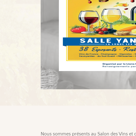
Nous sommes présents au Salon des Vins et d