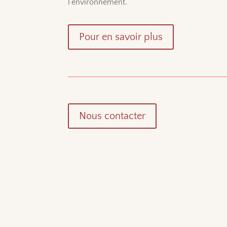
l’environnement.
Pour en savoir plus
Nous contacter