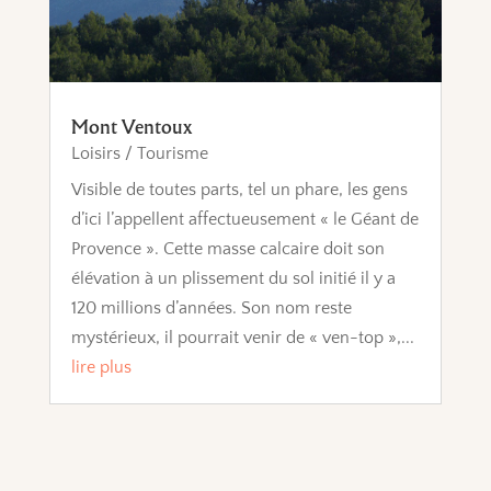
Mont Ventoux
Loisirs / Tourisme
Visible de toutes parts, tel un phare, les gens
d’ici l’appellent affectueusement « le Géant de
Provence ». Cette masse calcaire doit son
élévation à un plissement du sol initié il y a
120 millions d’années. Son nom reste
mystérieux, il pourrait venir de « ven-top »,...
lire plus