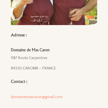
Adresse :
Domaine de Mas Caron
1187 Route Carpentras
84330 CAROMB – FRANCE
Contact :
domainemascaron@gmail.com