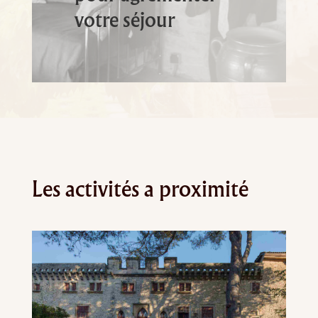
votre séjour
Les activités a proximité