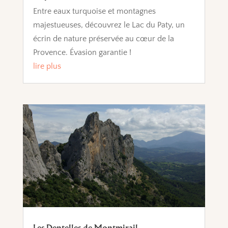
Entre eaux turquoise et montagnes
majestueuses, découvrez le Lac du Paty, un
écrin de nature préservée au cœur de la
Provence. Évasion garantie !
lire plus
Les Dentelles de Montmirail