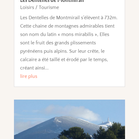
Loisirs / Tourisme
Les Dentelles de Montmirail s’élèvent à 732m.
Cette chaîne de montagnes admirables tient
son nom du latin « mons mirabilis », Elles
sont le fruit des grands plissements
pyrénéens puis alpins. Sur leur crête, le
calcaire a été taillé et érodé par le temps,
créant ainsi...
lire plus