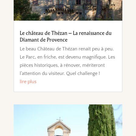
Le château de Thézan – La renaissance du
Diamant de Provence
Le beau Château de Thézan renaît peu à peu.
Le Parc, en friche, est devenu magnifique. Les
pièces historiques, à rénover, mériteront
l’attention du visiteur. Quel challenge !
lire plus