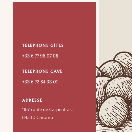
TÉLÉPHONE GÎTES
+33 6 77 96 07 08
TÉLÉPHONE CAVE
+33 6 72 84 33 01
ADRESSE
1187 route de Carpentras,
84330 Caromb