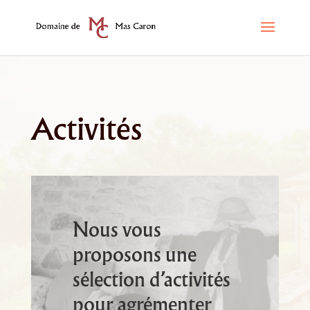
Activités
Nous vous
proposons une
sélection d’activités
pour agrémenter