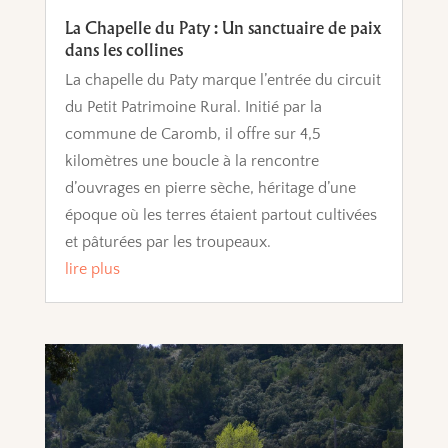
La Chapelle du Paty : Un sanctuaire de paix
dans les collines
La chapelle du Paty marque l’entrée du circuit
du Petit Patrimoine Rural. Initié par la
commune de Caromb, il offre sur 4,5
kilomètres une boucle à la rencontre
d’ouvrages en pierre sèche, héritage d’une
époque où les terres étaient partout cultivées
et pâturées par les troupeaux.
lire plus