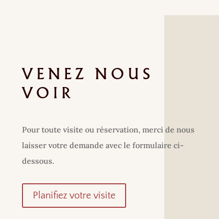
VENEZ NOUS
VOIR
Pour toute visite ou réservation, merci de nous
laisser votre demande avec le formulaire ci-
dessous.
Planifiez votre visite