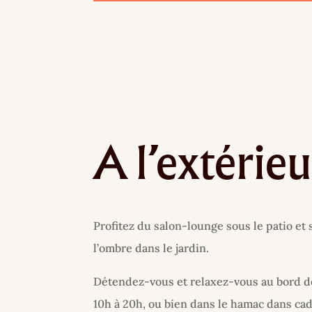
A l’extérieu
Profitez du salon-lounge sous le patio et
l’ombre dans le jardin.
Détendez-vous et relaxez-vous au bord de
10h à 20h, ou bien dans le hamac dans cad