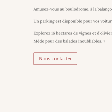
Amusez-vous au boulodrome, à la balançoi
Un parking est disponible pour vos voitur
Explorez 16 hectares de vignes et d’oliviers
Mède pour des balades inoubliables. »
Nous contacter