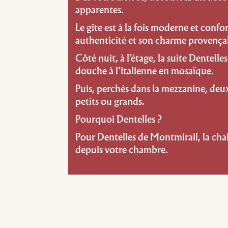
apparentes.
Le gîte est à la fois moderne et conf
authenticité et son charme provençal
Côté nuit, à l’étage, la suite Dentell
douche à l’italienne en mosaïque.
Puis, perchés dans la mezzanine, de
petits ou grands.
Pourquoi Dentelles ?
Pour Dentelles de Montmirail, la ch
depuis votre chambre.