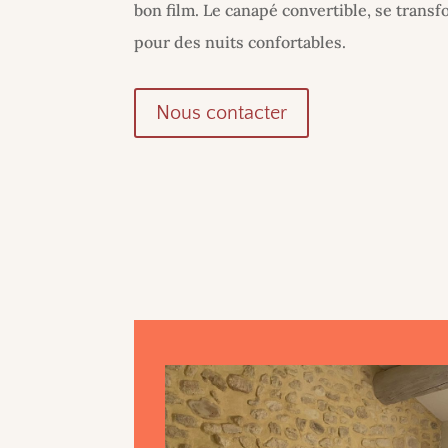
bon film. Le canapé convertible, se transf
pour des nuits confortables.
Nous contacter