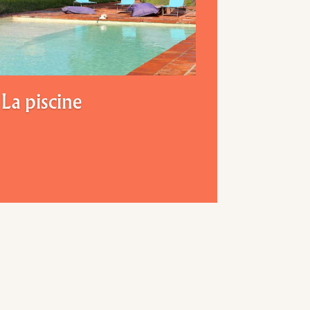
La piscine