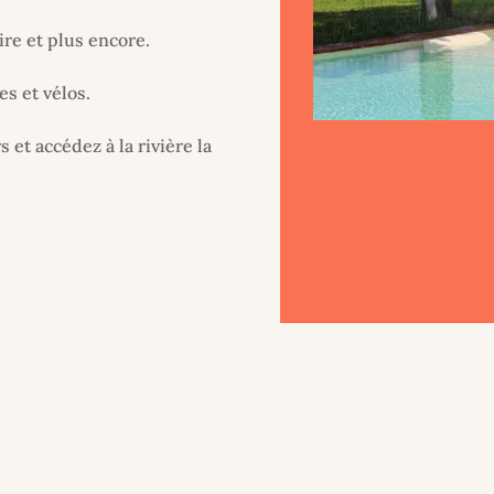
re et plus encore.
es et vélos.
 et accédez à la rivière la