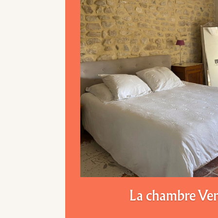
La chambre Ve