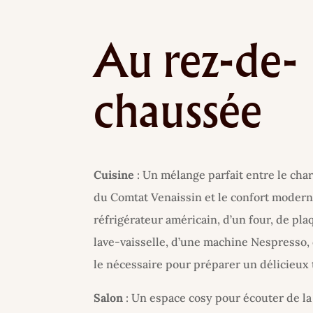
Au rez-de-
chaussée
Cuisine
: Un mélange parfait entre le cha
du Comtat Venaissin et le confort modern
réfrigérateur américain, d’un four, de pla
lave-vaisselle, d’une machine Nespresso, 
le nécessaire pour préparer un délicieux 
Salon
: Un espace cosy pour écouter de l