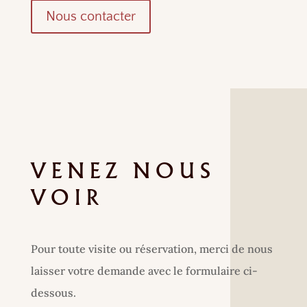
Nous contacter
VENEZ NOUS
VOIR
Pour toute visite ou réservation, merci de nous
laisser votre demande avec le formulaire ci-
dessous.