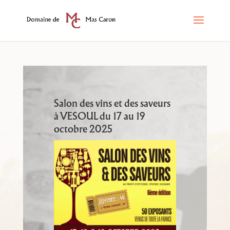
Salon des vins et des saveurs
à VESOUL du 17 au 19
octobre 2025