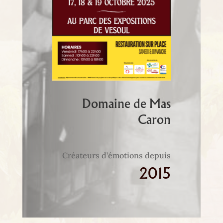
Domaine de Mas
Caron
Créateurs d’émotions depuis
2015