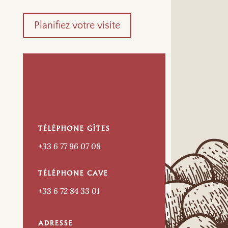
Planifiez votre visite
TÉLÉPHONE GÎTES
+33 6 77 96 07 08
TÉLÉPHONE CAVE
+33 6 72 84 33 01
ADRESSE