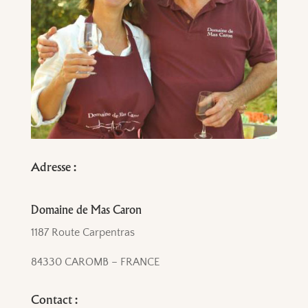
Adresse :
Domaine de Mas Caron
1187 Route Carpentras
84330 CAROMB – FRANCE
Contact :