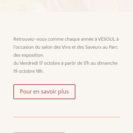
Retrouvez-nous comme chaque année à VESOUL à
l’occasion du salon des Vins et des Saveurs au Parc
des exposition.
du Vendredi 17 octobre à partir de 17h au dimanche
19 octobre 18h.
Pour en savoir plus