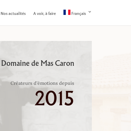
Nos actualités
A voir, à faire
Français
Domaine de Mas Caron
Créateurs d’émotions depuis
2015