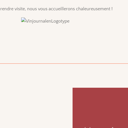
 rendre visite, nous vous accueillerons chaleureusement !