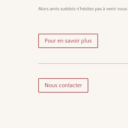
Alors amis suédois n’hésitez pas à venir nous
Pour en savoir plus
Nous contacter