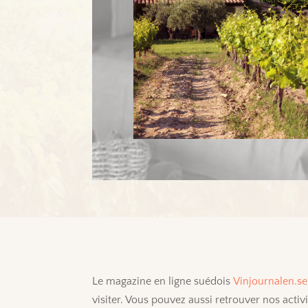
Le magazine en ligne suédois
Vinjournalen.se
visiter. Vous pouvez aussi retrouver nos activi