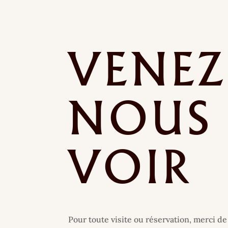
VENEZ
NOUS
VOIR
Pour toute visite ou réservation, merci de