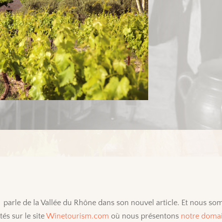
parle de la Vallée du Rhône dans son nouvel article. Et nous so
tés sur le site
Winetourism.com
où nous présentons
notre doma