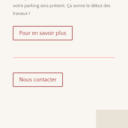
votre parking sera présent. Ça sonne le début des
travaux !
Pour en savoir plus
Nous contacter