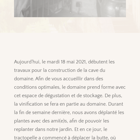
Aujourd’hui, le mardi 18 mai 2021, débutent les
travaux pour la construction de la cave du
domaine. Afin de vous accueillir dans des
conditions optimales, le domaine prend forme avec
cet espace de dégustation et de stockage. De plus,
la vinification se fera en partie au domaine. Durant
la fin de semaine dernière, nous avons déplanté les
plantes avec des ami(e)s, afin de pouvoir les
replanter dans notre jardin. Et en ce jour, le
tractopelle a commencé à déplacer la butte, où