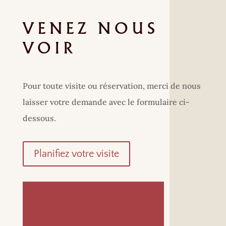
VENEZ NOUS
VOIR
Pour toute visite ou réservation, merci de nous
laisser votre demande avec le formulaire ci-
dessous.
Planifiez votre visite