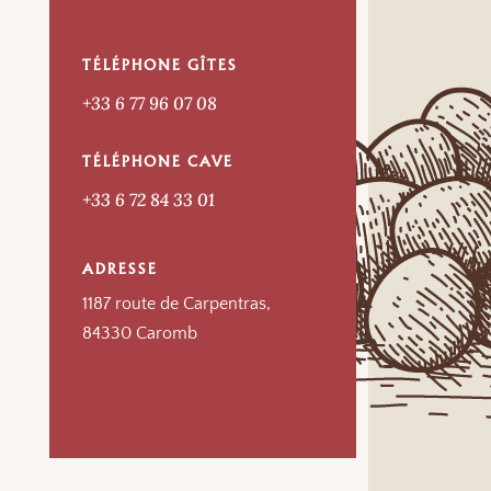
TÉLÉPHONE GÎTES
+33 6 77 96 07 08
TÉLÉPHONE CAVE
+33 6 72 84 33 01
ADRESSE
1187 route de Carpentras,
84330 Caromb